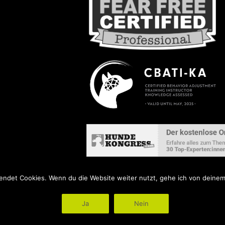
ndet Cookies. Wenn du die Website weiter nutzt, gehe ich von deinem
Ja
Nein